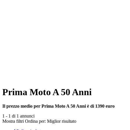
Prima Moto A 50 Anni
Il prezzo medio per Prima Moto A 50 Anni è di 1390 euro
1 - 1 di 1 annunci
Mostra filtri
Ordina per:
Miglior risultato