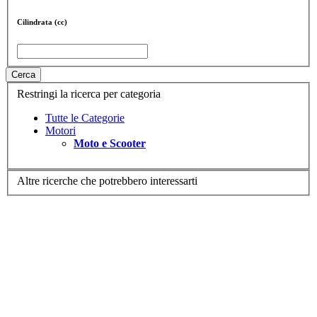
Cilindrata (cc)
Cerca
Restringi la ricerca per categoria
Tutte le Categorie
Motori
Moto e Scooter
Altre ricerche che potrebbero interessarti