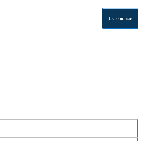
Usato notizie