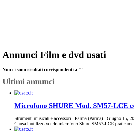
Annunci Film e dvd usati
Non ci sono risultati corrispondenti a ""
Ultimi annunci
Microfono SHURE Mod. SM57-LCE con
Strumenti musicali e accessori
-
Parma (Parma)
-
Giugno 15, 2
Causa inutilizzo vendo microfono Shure SM57-LCE praticament