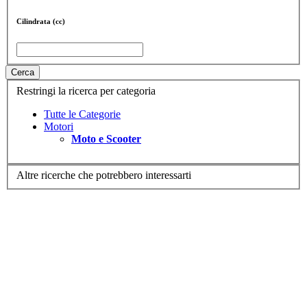
Cilindrata (cc)
Cerca
Restringi la ricerca per categoria
Tutte le Categorie
Motori
Moto e Scooter
Altre ricerche che potrebbero interessarti