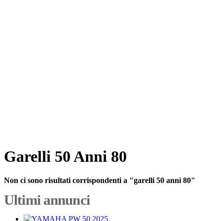
Garelli 50 Anni 80
Non ci sono risultati corrispondenti a "garelli 50 anni 80"
Ultimi annunci