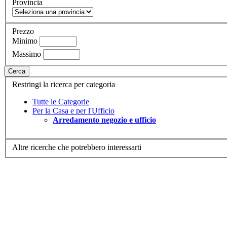
Provincia
Prezzo
Minimo
Massimo
Cerca
Restringi la ricerca per categoria
Tutte le Categorie
Per la Casa e per l'Ufficio
Arredamento negozio e ufficio
Altre ricerche che potrebbero interessarti