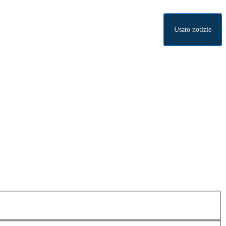
Usato notizie