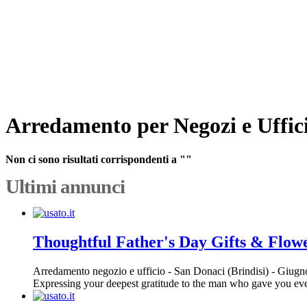
Arredamento per Negozi e Uffici
Non ci sono risultati corrispondenti a ""
Ultimi annunci
Thoughtful Father's Day Gifts & Flow
Arredamento negozio e ufficio
-
San Donaci (Brindisi)
-
Giugno
Expressing your deepest gratitude to the man who gave you every