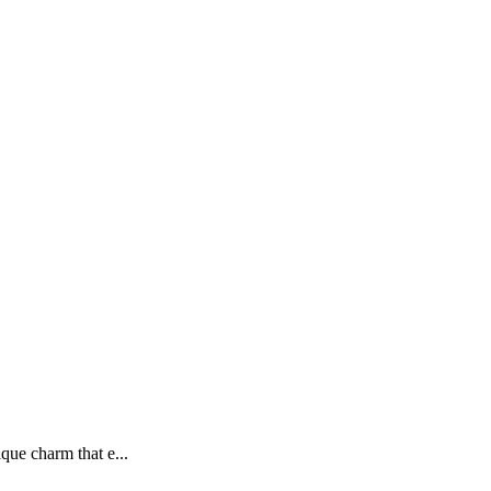
que charm that e...