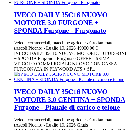
IVECO DAILY 35C16 NUOVO
MOTORE 3.0 FURGONE +
SPONDA Furgone - Furgonato
Veicoli commerciali, macchine agricole
-
Grottammare
(Ascoli Piceno)
-
Luglio 19, 2026
49900.00 €
IVECO DAILY 35C16 NUOVO MOTORE 3.0 FURGONE
+ SPONDA Furgone - Furgonato OFFERTISSIMA
VEICOLO COMMERCIALE NUOVO CON CASSA
FURGONATA IN PLYWOOD ATS + SP...
IVECO DAILY 35C16 NUOVO
MOTORE 3.0 CENTINA + SPONDA
Furgone - Pianale di carico e telone
Veicoli commerciali, macchine agricole
-
Grottammare
(Ascoli Piceno)
-
Luglio 19, 2026
Gratis