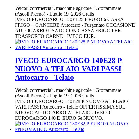
Veicoli commerciali, macchine agricole
-
Grottammare
(Ascoli Piceno)
-
Luglio 19, 2026
Gratis
IVECO EUROCARGO 120EL25 P EURO 6 CASSA
FRIGO + GANCERE Autocarro - Furgonato OCCASIONE
AUTOCARRO USATO CON CASSA FRIGO PER
TRASPORTO CARNE - IVECO EUR...
IVECO EUROCARGO 140E28 P
NUOVO A TELAIO VARI PASSI
Autocarro - Telaio
Veicoli commerciali, macchine agricole
-
Grottammare
(Ascoli Piceno)
-
Luglio 19, 2026
Gratis
IVECO EUROCARGO 140E28 P NUOVO A TELAIO
VARI PASSI Autocarro - Telaio OFFERTISSIMA SUL
NUOVO AUTOCARRO A TELAIO - IVECO
EUROCARGO 140 E EURO 6e NUOVO...