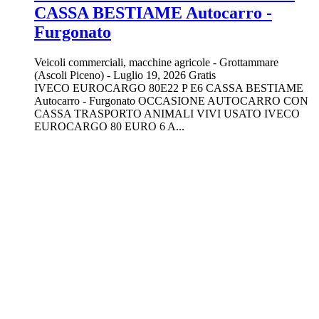
CASSA BESTIAME Autocarro -
Furgonato
Veicoli commerciali, macchine agricole
-
Grottammare
(Ascoli Piceno)
-
Luglio 19, 2026
Gratis
IVECO EUROCARGO 80E22 P E6 CASSA BESTIAME
Autocarro - Furgonato OCCASIONE AUTOCARRO CON
CASSA TRASPORTO ANIMALI VIVI USATO IVECO
EUROCARGO 80 EURO 6 A...