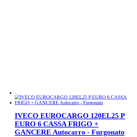
IVECO EUROCARGO 120EL25 P
EURO 6 CASSA FRIGO +
GANCERE Autocarro - Furgonato