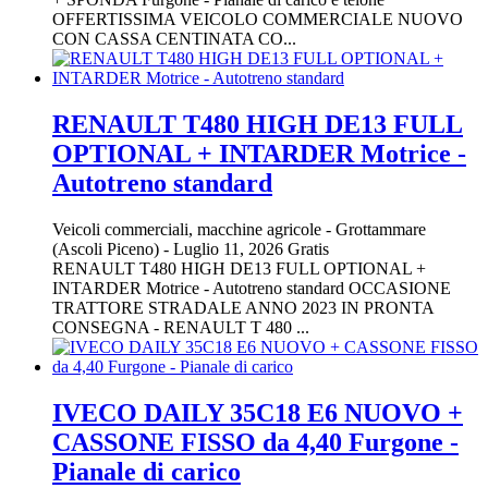
OFFERTISSIMA VEICOLO COMMERCIALE NUOVO
CON CASSA CENTINATA CO...
RENAULT T480 HIGH DE13 FULL
OPTIONAL + INTARDER Motrice -
Autotreno standard
Veicoli commerciali, macchine agricole
-
Grottammare
(Ascoli Piceno)
-
Luglio 11, 2026
Gratis
RENAULT T480 HIGH DE13 FULL OPTIONAL +
INTARDER Motrice - Autotreno standard OCCASIONE
TRATTORE STRADALE ANNO 2023 IN PRONTA
CONSEGNA - RENAULT T 480 ...
IVECO DAILY 35C18 E6 NUOVO +
CASSONE FISSO da 4,40 Furgone -
Pianale di carico