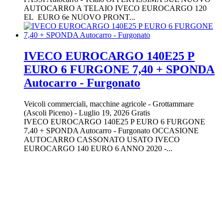
AUTOCARRO A TELAIO IVECO EUROCARGO 120
EL EURO 6e NUOVO PRONT...
IVECO EUROCARGO 140E25 P
EURO 6 FURGONE 7,40 + SPONDA
Autocarro - Furgonato
Veicoli commerciali, macchine agricole
-
Grottammare
(Ascoli Piceno)
-
Luglio 19, 2026
Gratis
IVECO EUROCARGO 140E25 P EURO 6 FURGONE
7,40 + SPONDA Autocarro - Furgonato OCCASIONE
AUTOCARRO CASSONATO USATO IVECO
EUROCARGO 140 EURO 6 ANNO 2020 -...