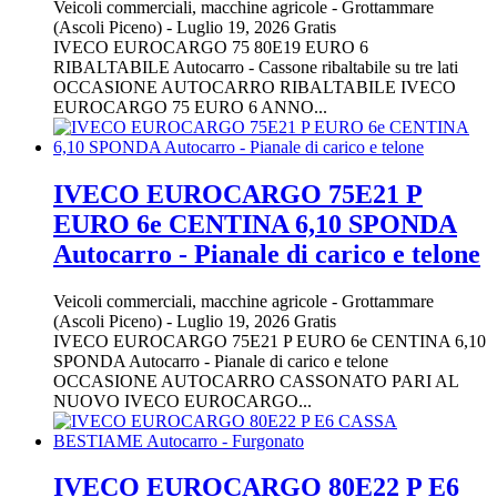
Veicoli commerciali, macchine agricole
-
Grottammare
(Ascoli Piceno)
-
Luglio 19, 2026
Gratis
IVECO EUROCARGO 75 80E19 EURO 6
RIBALTABILE Autocarro - Cassone ribaltabile su tre lati
OCCASIONE AUTOCARRO RIBALTABILE IVECO
EUROCARGO 75 EURO 6 ANNO...
IVECO EUROCARGO 75E21 P
EURO 6e CENTINA 6,10 SPONDA
Autocarro - Pianale di carico e telone
Veicoli commerciali, macchine agricole
-
Grottammare
(Ascoli Piceno)
-
Luglio 19, 2026
Gratis
IVECO EUROCARGO 75E21 P EURO 6e CENTINA 6,10
SPONDA Autocarro - Pianale di carico e telone
OCCASIONE AUTOCARRO CASSONATO PARI AL
NUOVO IVECO EUROCARGO...
IVECO EUROCARGO 80E22 P E6