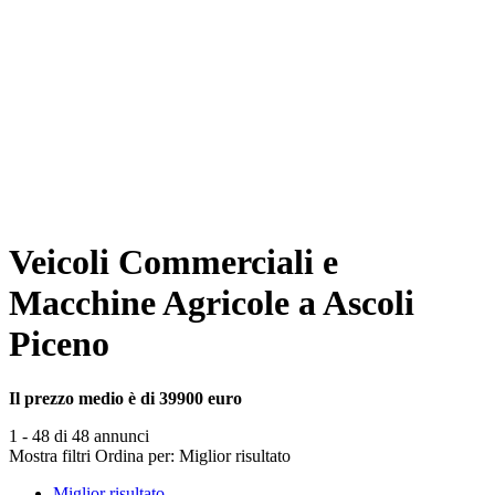
Veicoli Commerciali e
Macchine Agricole a Ascoli
Piceno
Il prezzo medio è di 39900 euro
1 - 48 di 48 annunci
Mostra filtri
Ordina per:
Miglior risultato
Miglior risultato