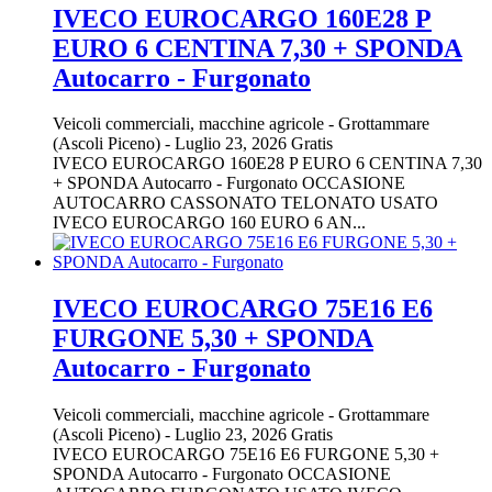
IVECO EUROCARGO 160E28 P
EURO 6 CENTINA 7,30 + SPONDA
Autocarro - Furgonato
Veicoli commerciali, macchine agricole
-
Grottammare
(Ascoli Piceno)
-
Luglio 23, 2026
Gratis
IVECO EUROCARGO 160E28 P EURO 6 CENTINA 7,30
+ SPONDA Autocarro - Furgonato OCCASIONE
AUTOCARRO CASSONATO TELONATO USATO
IVECO EUROCARGO 160 EURO 6 AN...
IVECO EUROCARGO 75E16 E6
FURGONE 5,30 + SPONDA
Autocarro - Furgonato
Veicoli commerciali, macchine agricole
-
Grottammare
(Ascoli Piceno)
-
Luglio 23, 2026
Gratis
IVECO EUROCARGO 75E16 E6 FURGONE 5,30 +
SPONDA Autocarro - Furgonato OCCASIONE