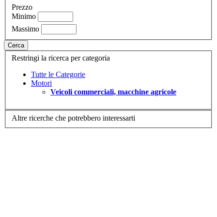
Prezzo
Minimo
Massimo
Cerca
Restringi la ricerca per categoria
Tutte le Categorie
Motori
Veicoli commerciali, macchine agricole
Altre ricerche che potrebbero interessarti