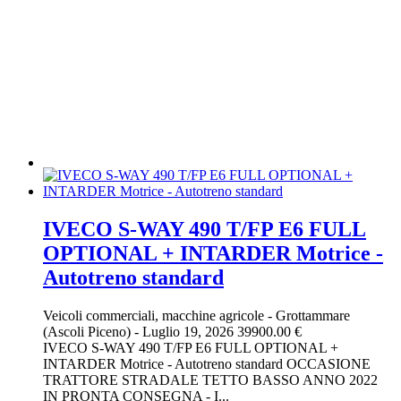
IVECO S-WAY 490 T/FP E6 FULL
OPTIONAL + INTARDER Motrice -
Autotreno standard
Veicoli commerciali, macchine agricole
-
Grottammare
(Ascoli Piceno)
-
Luglio 19, 2026
39900.00 €
IVECO S-WAY 490 T/FP E6 FULL OPTIONAL +
INTARDER Motrice - Autotreno standard OCCASIONE
TRATTORE STRADALE TETTO BASSO ANNO 2022
IN PRONTA CONSEGNA - I...