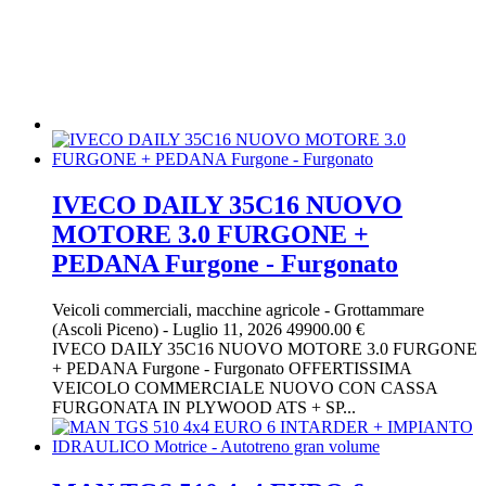
IVECO DAILY 35C16 NUOVO
MOTORE 3.0 FURGONE +
PEDANA Furgone - Furgonato
Veicoli commerciali, macchine agricole
-
Grottammare
(Ascoli Piceno)
-
Luglio 11, 2026
49900.00 €
IVECO DAILY 35C16 NUOVO MOTORE 3.0 FURGONE
+ PEDANA Furgone - Furgonato OFFERTISSIMA
VEICOLO COMMERCIALE NUOVO CON CASSA
FURGONATA IN PLYWOOD ATS + SP...