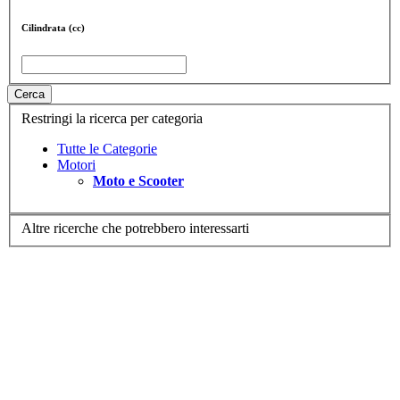
Cilindrata (cc)
Cerca
Restringi la ricerca per categoria
Tutte le Categorie
Motori
Moto e Scooter
Altre ricerche che potrebbero interessarti