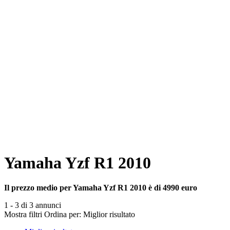
Yamaha Yzf R1 2010
Il prezzo medio per Yamaha Yzf R1 2010 è di 4990 euro
1 - 3 di 3 annunci
Mostra filtri
Ordina per:
Miglior risultato