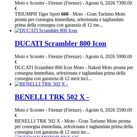
Moto e Scooter
-
Firenze (Firenze)
-
Agosto 6, 2026
7390.00
€
TRIUMPH Tiger Sport
660
- Moto - Gran Turismo Moto
pronta per consegna immediata, selezionata e tagliandata
prima della consegna con garanzia di 12 me...
DUCATI Scrambler 800 Icon
Moto e Scooter
-
Firenze (Firenze)
-
Agosto 6, 2026
5990.00
€
DUCATI Scrambler 800 Icon Moto - Naked Moto pronta per
consegna immediata, selezionata e tagliandata prima della
consegna con garanzia di 12 mesi incl...
BENELLI TRK 502 X -
Moto e Scooter
-
Firenze (Firenze)
-
Agosto 6, 2026
3590.00
€
BENELLI TRK 502 X - Moto - Gran Turismo Moto pronta
per consegna immediata, selezionata e tagliandata prima della
consegna con garanzia di 12 mesi inc...