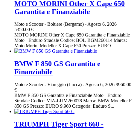
MOTO MORINI Other X Cape 650
Garantita e Finanziabile
Moto e Scooter
-
Boltiere (Bergamo)
-
Agosto 6, 2026
5350.00 €
MOTO MORINI Other X Cape 650 Garantita e Finanziabile
Moto - Enduro Stradale Codice: BOL-BGM260114 Marca:
Moto Morini Modello: X Cape 650 Prezzo: EURO...
BMW F 850 GS Garantita e
Finanziabile
Moto e Scooter
-
Viareggio (Lucca)
-
Agosto 6, 2026
9960.00
€
BMW F 850 GS Garantita e Finanziabile Moto - Enduro
Stradale Codice: VIA-LUM260078 Marca: BMW Modello: F
850 GS Prezzo: EURO 9.960 Categoria: Enduro S...
TRIUMPH Tiger Sport 660 -