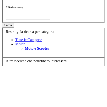
Cilindrata (cc)
Cerca
Restringi la ricerca per categoria
Tutte le Categorie
Motori
Moto e Scooter
Altre ricerche che potrebbero interessarti