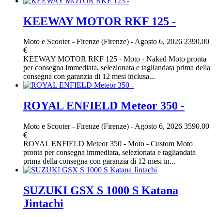
KEEWAY MOTOR RKF 125 -
Moto e Scooter
-
Firenze (Firenze)
-
Agosto 6, 2026
2390.00
€
KEEWAY MOTOR RKF 125 - Moto - Naked Moto pronta
per consegna immediata, selezionata e tagliandata prima della
consegna con garanzia di 12 mesi inclusa...
ROYAL ENFIELD Meteor 350 -
Moto e Scooter
-
Firenze (Firenze)
-
Agosto 6, 2026
3590.00
€
ROYAL ENFIELD Meteor 350 - Moto - Custom Moto
pronta per consegna immediata, selezionata e tagliandata
prima della consegna con garanzia di 12 mesi in...
SUZUKI GSX S 1000 S Katana
Jintachi