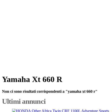
Yamaha Xt 660 R
Non ci sono risultati corrispondenti a "yamaha xt 660 r"
Ultimi annunci