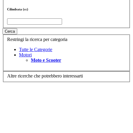
Cilindrata (cc)
Cerca
Restringi la ricerca per categoria
Tutte le Categorie
Motori
Moto e Scooter
Altre ricerche che potrebbero interessarti