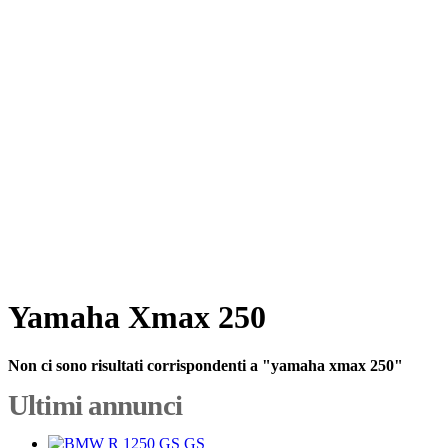
Yamaha Xmax 250
Non ci sono risultati corrispondenti a "yamaha xmax 250"
Ultimi annunci