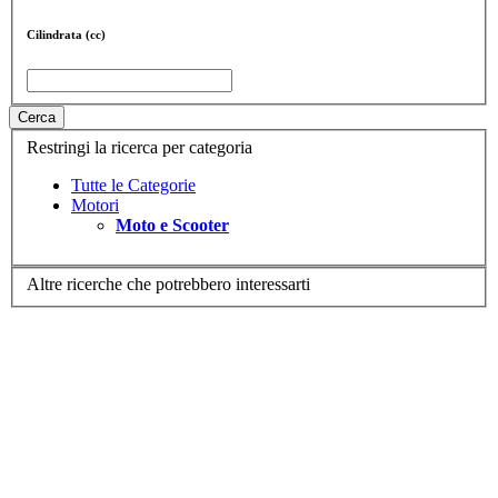
Cilindrata (cc)
Cerca
Restringi la ricerca per categoria
Tutte le Categorie
Motori
Moto e Scooter
Altre ricerche che potrebbero interessarti