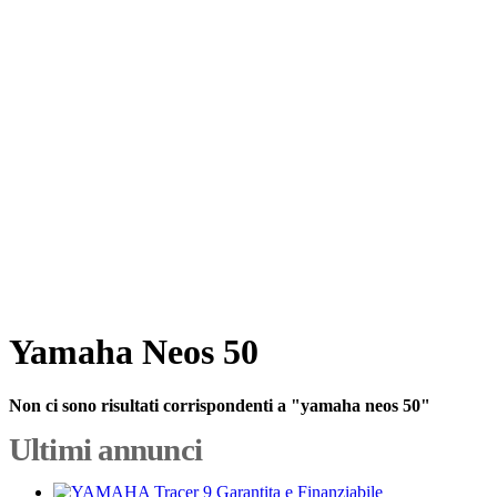
Yamaha Neos 50
Non ci sono risultati corrispondenti a "yamaha neos 50"
Ultimi annunci