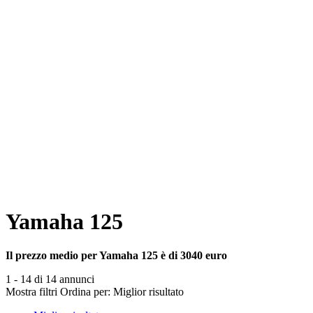
Yamaha 125
Il prezzo medio per Yamaha 125 è di 3040 euro
1 - 14 di 14 annunci
Mostra filtri
Ordina per:
Miglior risultato