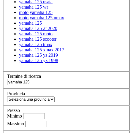
yamaha 125 usata
yamaha 125 wr
moto yamaha 125
moto yamaha 125 nmax
yamaha 125
yamaha 125 2t 2020
yamaha 125 moto
yamaha 125 scooter
yamaha 125 tmax
yamaha 125 xmax 2017
yamaha 125 ys 2019
yamaha 125 yz 1998
Termine di ricerca
Provincia
Prezzo
Minimo
Massimo