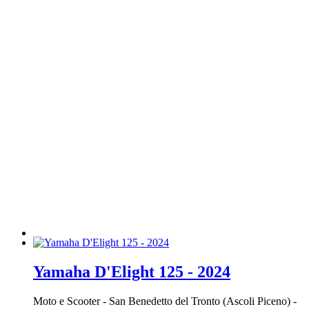
Yamaha D'Elight 125 - 2024
Moto e Scooter
-
San Benedetto del Tronto (Ascoli Piceno)
-