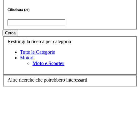
Cilindrata (cc)
Cerca
Restringi la ricerca per categoria
Tutte le Categorie
Motori
Moto e Scooter
Altre ricerche che potrebbero interessarti