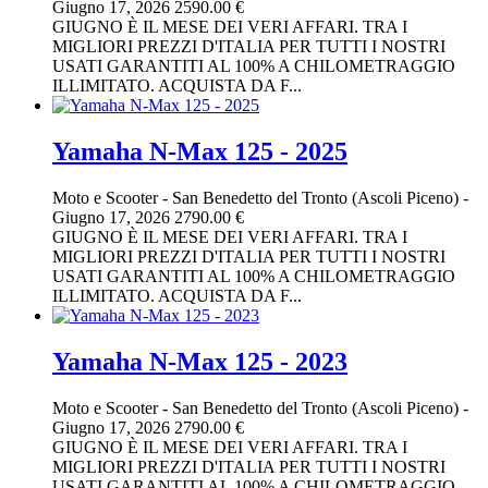
Giugno 17, 2026
2590.00 €
GIUGNO È IL MESE DEI VERI AFFARI. TRA I
MIGLIORI PREZZI D'ITALIA PER TUTTI I NOSTRI
USATI GARANTITI AL 100% A CHILOMETRAGGIO
ILLIMITATO. ACQUISTA DA F...
Yamaha N-Max 125 - 2025
Moto e Scooter
-
San Benedetto del Tronto (Ascoli Piceno)
-
Giugno 17, 2026
2790.00 €
GIUGNO È IL MESE DEI VERI AFFARI. TRA I
MIGLIORI PREZZI D'ITALIA PER TUTTI I NOSTRI
USATI GARANTITI AL 100% A CHILOMETRAGGIO
ILLIMITATO. ACQUISTA DA F...
Yamaha N-Max 125 - 2023
Moto e Scooter
-
San Benedetto del Tronto (Ascoli Piceno)
-
Giugno 17, 2026
2790.00 €
GIUGNO È IL MESE DEI VERI AFFARI. TRA I
MIGLIORI PREZZI D'ITALIA PER TUTTI I NOSTRI
USATI GARANTITI AL 100% A CHILOMETRAGGIO