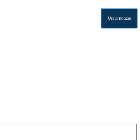
Usato notizie