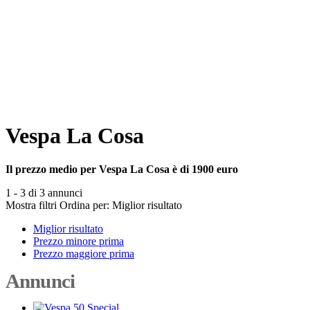
Vespa La Cosa
Il prezzo medio per Vespa La Cosa è di 1900 euro
1 - 3 di 3 annunci
Mostra filtri
Ordina per:
Miglior risultato
Miglior risultato
Prezzo minore prima
Prezzo maggiore prima
Annunci