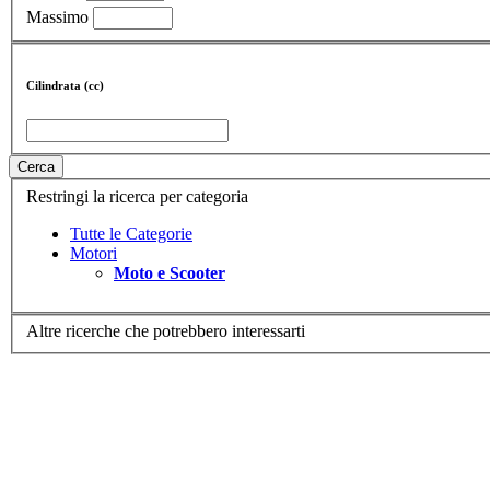
Massimo
Cilindrata (cc)
Cerca
Restringi la ricerca per categoria
Tutte le Categorie
Motori
Moto e Scooter
Altre ricerche che potrebbero interessarti