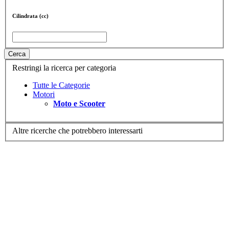
Cilindrata (cc)
Cerca
Restringi la ricerca per categoria
Tutte le Categorie
Motori
Moto e Scooter
Altre ricerche che potrebbero interessarti