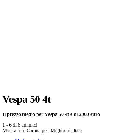
Vespa 50 4t
Il prezzo medio per Vespa 50 4t è di 2000 euro
1 - 6 di 6 annunci
Mostra filtri
Ordina per:
Miglior risultato