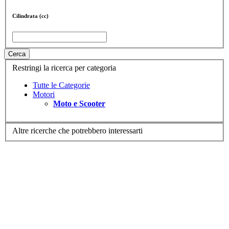
Cilindrata (cc)
Cerca
Restringi la ricerca per categoria
Tutte le Categorie
Motori
Moto e Scooter
Altre ricerche che potrebbero interessarti