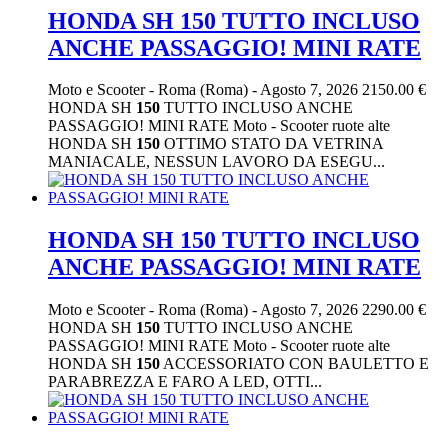
HONDA SH 150 TUTTO INCLUSO
ANCHE PASSAGGIO! MINI RATE
Moto e Scooter
-
Roma (Roma)
-
Agosto 7, 2026
2150.00 €
HONDA SH
150
TUTTO INCLUSO ANCHE
PASSAGGIO! MINI RATE Moto - Scooter ruote alte
HONDA SH
150
OTTIMO STATO DA VETRINA
MANIACALE, NESSUN LAVORO DA ESEGU...
HONDA SH 150 TUTTO INCLUSO
ANCHE PASSAGGIO! MINI RATE
Moto e Scooter
-
Roma (Roma)
-
Agosto 7, 2026
2290.00 €
HONDA SH
150
TUTTO INCLUSO ANCHE
PASSAGGIO! MINI RATE Moto - Scooter ruote alte
HONDA SH
150
ACCESSORIATO CON BAULETTO E
PARABREZZA E FARO A LED, OTTI...