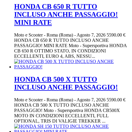
HONDA CB 650 R TUTTO
INCLUSO ANCHE PASSAGGIO!
MINI RATE
Moto e Scooter
-
Roma (Roma)
-
Agosto 7, 2026
5590.00 €
HONDA CB 650 R TUTTO INCLUSO ANCHE
PASSAGGIO! MINI RATE Moto - Supersportiva HONDA
CB 650 R OTTIMO STATO, IN CONDIZIONI
ECCELLENTI, EURO 4, ABS, NESSU...
HONDA CB 500 X TUTTO
INCLUSO ANCHE PASSAGGIO!
Moto e Scooter
-
Roma (Roma)
-
Agosto 7, 2026
5590.00 €
HONDA CB 500 X TUTTO INCLUSO ANCHE
PASSAGGIO! Moto - Supersportiva HONDA CB500X
MOTO IN CONDIZIONI ECCELLENTI, FULL
OPTIONAL, TRIS DI VALIGIE TREKKER ...