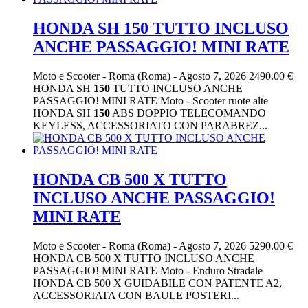
HONDA SH 150 TUTTO INCLUSO
ANCHE PASSAGGIO! MINI RATE
Moto e Scooter
-
Roma (Roma)
-
Agosto 7, 2026
2490.00 €
HONDA SH
150
TUTTO INCLUSO ANCHE
PASSAGGIO! MINI RATE Moto - Scooter ruote alte
HONDA SH
150
ABS DOPPIO TELECOMANDO
KEYLESS, ACCESSORIATO CON PARABREZ...
HONDA CB 500 X TUTTO
INCLUSO ANCHE PASSAGGIO!
MINI RATE
Moto e Scooter
-
Roma (Roma)
-
Agosto 7, 2026
5290.00 €
HONDA CB 500 X TUTTO INCLUSO ANCHE
PASSAGGIO! MINI RATE Moto - Enduro Stradale
HONDA CB 500 X GUIDABILE CON PATENTE A2,
ACCESSORIATA CON BAULE POSTERI...