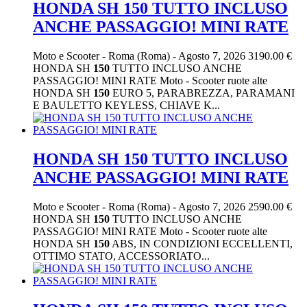
HONDA SH 150 TUTTO INCLUSO
ANCHE PASSAGGIO! MINI RATE
Moto e Scooter
-
Roma (Roma)
-
Agosto 7, 2026
3190.00 €
HONDA SH
150
TUTTO INCLUSO ANCHE
PASSAGGIO! MINI RATE Moto - Scooter ruote alte
HONDA SH
150
EURO 5, PARABREZZA, PARAMANI
E BAULETTO KEYLESS, CHIAVE K...
HONDA SH 150 TUTTO INCLUSO
ANCHE PASSAGGIO! MINI RATE
Moto e Scooter
-
Roma (Roma)
-
Agosto 7, 2026
2590.00 €
HONDA SH
150
TUTTO INCLUSO ANCHE
PASSAGGIO! MINI RATE Moto - Scooter ruote alte
HONDA SH
150
ABS, IN CONDIZIONI ECCELLENTI,
OTTIMO STATO, ACCESSORIATO...