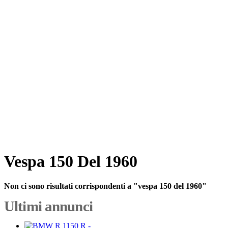
Vespa 150 Del 1960
Non ci sono risultati corrispondenti a "vespa 150 del 1960"
Ultimi annunci