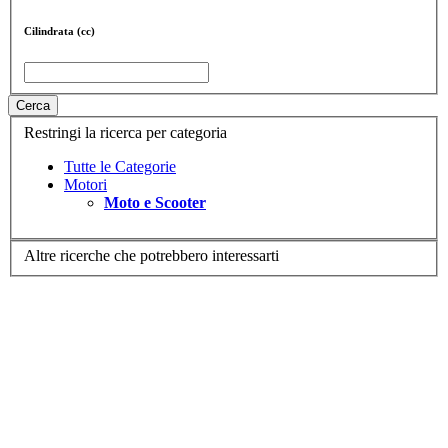
Cilindrata (cc)
Cerca
Restringi la ricerca per categoria
Tutte le Categorie
Motori
Moto e Scooter
Altre ricerche che potrebbero interessarti