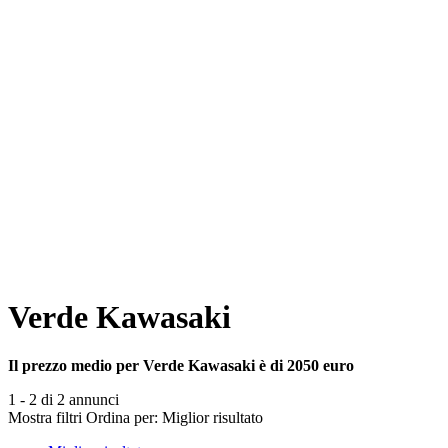
Verde Kawasaki
Il prezzo medio per Verde Kawasaki è di 2050 euro
1 - 2 di 2 annunci
Mostra filtri
Ordina per:
Miglior risultato