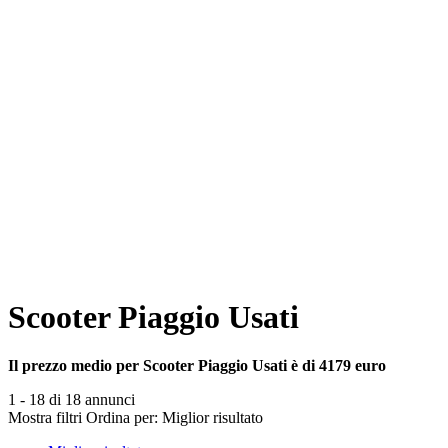
Scooter Piaggio Usati
Il prezzo medio per Scooter Piaggio Usati è di 4179 euro
1 - 18 di 18 annunci
Mostra filtri
Ordina per:
Miglior risultato