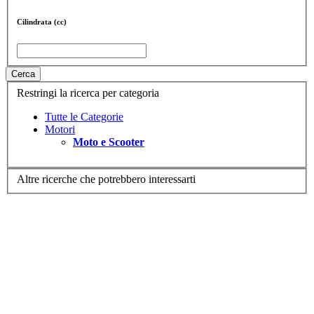
Cilindrata (cc)
Cerca
Restringi la ricerca per categoria
Tutte le Categorie
Motori
Moto e Scooter
Altre ricerche che potrebbero interessarti