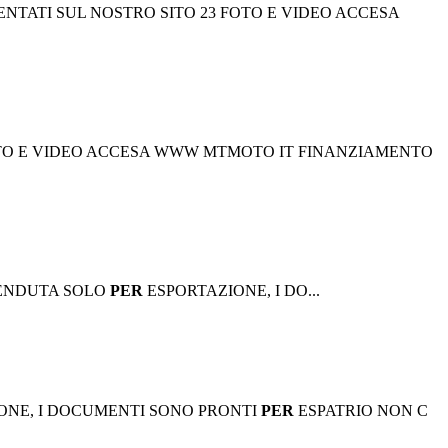
NTATI SUL NOSTRO SITO 23 FOTO E VIDEO ACCESA
23 FOTO E VIDEO ACCESA WWW MTMOTO IT FINANZIAMENTO
NE VENDUTA SOLO
PER
ESPORTAZIONE, I DO...
ONE, I DOCUMENTI SONO PRONTI
PER
ESPATRIO NON C