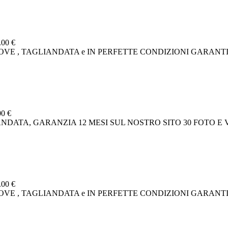
.00 €
 NUOVE , TAGLIANDATA e IN PERFETTE CONDIZIONI GARAN
00 €
TAGLIANDATA, GARANZIA 12 MESI SUL NOSTRO SITO 30 FO
.00 €
 NUOVE , TAGLIANDATA e IN PERFETTE CONDIZIONI GARAN