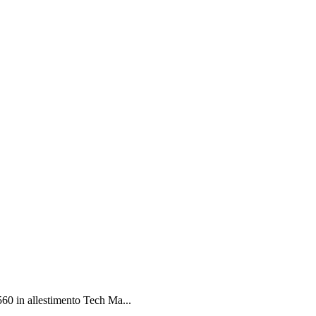
0 in allestimento Tech Ma...