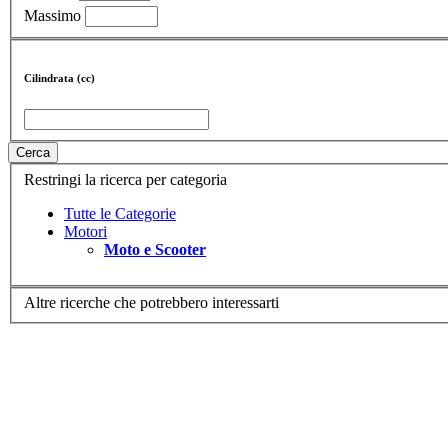
Massimo
Cilindrata (cc)
Cerca
Restringi la ricerca per categoria
Tutte le Categorie
Motori
Moto e Scooter
Altre ricerche che potrebbero interessarti