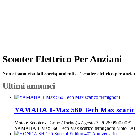
Scooter Elettrico Per Anziani
Non ci sono risultati corrispondenti a "scooter elettrico per anzia
Ultimi annunci
YAMAHA T-Max 560 Tech Max scarico
Moto e Scooter
-
Torino (Torino)
-
Agosto 7, 2026
9900.00 €
YAMAHA T-Max 560 Tech Max scarico termignoni Moto - Altro P