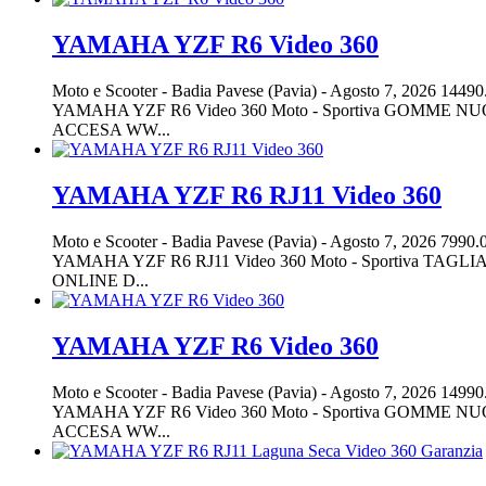
YAMAHA YZF R6 Video 360
Moto e Scooter
-
Badia Pavese (Pavia)
-
Agosto 7, 2026
14490
YAMAHA YZF R6 Video 360 Moto - Sportiva GOMME
ACCESA WW...
YAMAHA YZF R6 RJ11 Video 360
Moto e Scooter
-
Badia Pavese (Pavia)
-
Agosto 7, 2026
7990.
YAMAHA YZF R6 RJ11 Video 360 Moto - Sportiva 
ONLINE D...
YAMAHA YZF R6 Video 360
Moto e Scooter
-
Badia Pavese (Pavia)
-
Agosto 7, 2026
14990
YAMAHA YZF R6 Video 360 Moto - Sportiva GOMME
ACCESA WW...