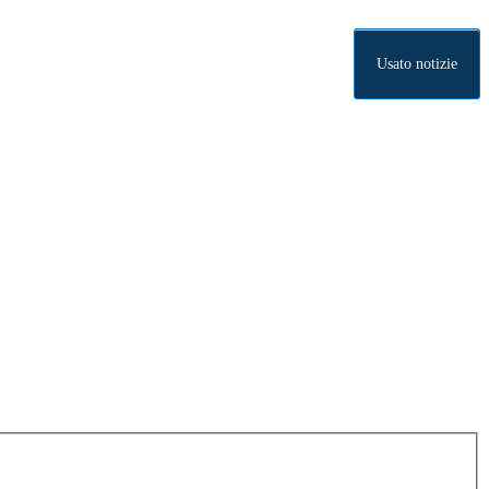
Usato notizie