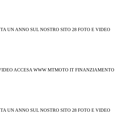
TITA UN ANNO SUL NOSTRO SITO 28 FOTO E VIDEO
TO E VIDEO ACCESA WWW MTMOTO IT FINANZIAMENTO
TITA UN ANNO SUL NOSTRO SITO 28 FOTO E VIDEO