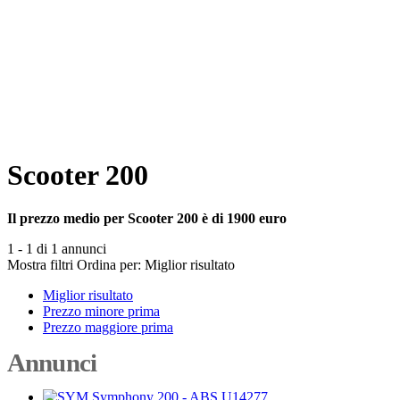
Scooter 200
Il prezzo medio per Scooter 200 è di 1900 euro
1 - 1 di 1 annunci
Mostra filtri
Ordina per:
Miglior risultato
Miglior risultato
Prezzo minore prima
Prezzo maggiore prima
Annunci