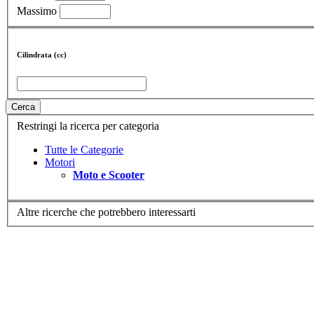
Massimo
Cilindrata (cc)
Cerca
Restringi la ricerca per categoria
Tutte le Categorie
Motori
Moto e Scooter
Altre ricerche che potrebbero interessarti