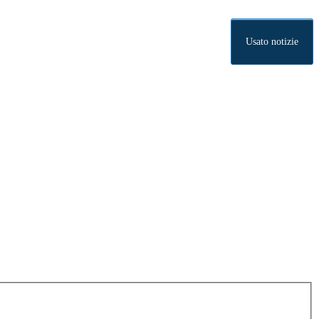
Usato notizie