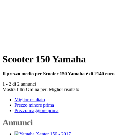
Scooter 150 Yamaha
Il prezzo medio per Scooter 150 Yamaha è di 2140 euro
1 - 2 di 2 annunci
Mostra filtri
Ordina per:
Miglior risultato
Miglior risultato
Prezzo minore prima
Prezzo maggiore prima
Annunci