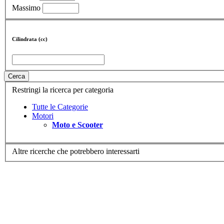
Massimo
Cilindrata (cc)
Cerca
Restringi la ricerca per categoria
Tutte le Categorie
Motori
Moto e Scooter
Altre ricerche che potrebbero interessarti