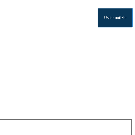
Usato notizie