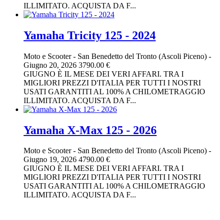
ILLIMITATO. ACQUISTA DA F...
Yamaha Tricity 125 - 2024
Moto e Scooter
-
San Benedetto del Tronto (Ascoli Piceno)
-
Giugno 20, 2026
3790.00 €
GIUGNO È IL MESE DEI VERI AFFARI. TRA I
MIGLIORI PREZZI D'ITALIA PER TUTTI I NOSTRI
USATI GARANTITI AL 100% A CHILOMETRAGGIO
ILLIMITATO. ACQUISTA DA F...
Yamaha X-Max 125 - 2026
Moto e Scooter
-
San Benedetto del Tronto (Ascoli Piceno)
-
Giugno 19, 2026
4790.00 €
GIUGNO È IL MESE DEI VERI AFFARI. TRA I
MIGLIORI PREZZI D'ITALIA PER TUTTI I NOSTRI
USATI GARANTITI AL 100% A CHILOMETRAGGIO
ILLIMITATO. ACQUISTA DA F...