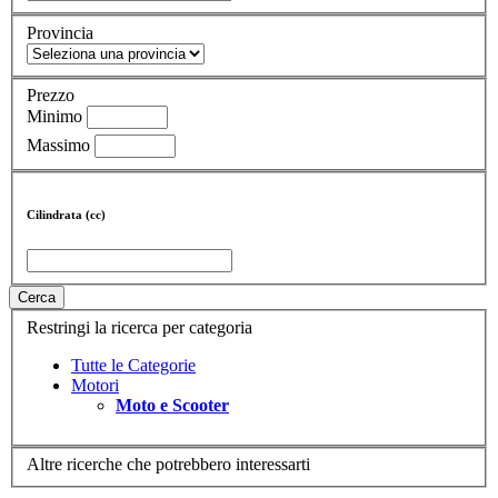
Provincia
Prezzo
Minimo
Massimo
Cilindrata (cc)
Cerca
Restringi la ricerca per categoria
Tutte le Categorie
Motori
Moto e Scooter
Altre ricerche che potrebbero interessarti