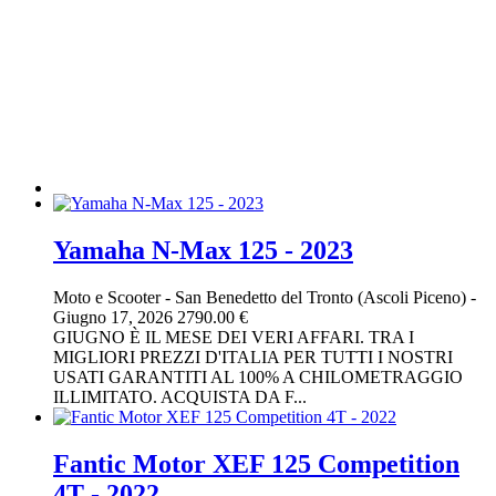
Yamaha N-Max 125 - 2023
Moto e Scooter
-
San Benedetto del Tronto (Ascoli Piceno)
-
Giugno 17, 2026
2790.00 €
GIUGNO È IL MESE DEI VERI AFFARI. TRA I
MIGLIORI PREZZI D'ITALIA PER TUTTI I NOSTRI
USATI GARANTITI AL 100% A CHILOMETRAGGIO
ILLIMITATO. ACQUISTA DA F...
Fantic Motor XEF 125 Competition
4T - 2022