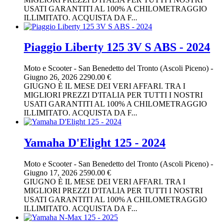
USATI GARANTITI AL 100% A CHILOMETRAGGIO
ILLIMITATO. ACQUISTA DA F...
Piaggio Liberty 125 3V S ABS - 2024
Moto e Scooter
-
San Benedetto del Tronto (Ascoli Piceno)
-
Giugno 26, 2026
2290.00 €
GIUGNO È IL MESE DEI VERI AFFARI. TRA I
MIGLIORI PREZZI D'ITALIA PER TUTTI I NOSTRI
USATI GARANTITI AL 100% A CHILOMETRAGGIO
ILLIMITATO. ACQUISTA DA F...
Yamaha D'Elight 125 - 2024
Moto e Scooter
-
San Benedetto del Tronto (Ascoli Piceno)
-
Giugno 17, 2026
2590.00 €
GIUGNO È IL MESE DEI VERI AFFARI. TRA I
MIGLIORI PREZZI D'ITALIA PER TUTTI I NOSTRI
USATI GARANTITI AL 100% A CHILOMETRAGGIO
ILLIMITATO. ACQUISTA DA F...