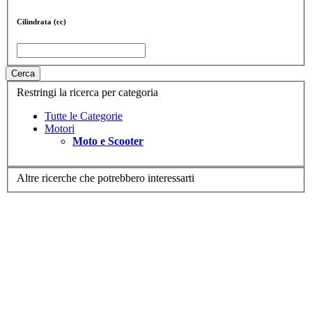
Cilindrata (cc)
Cerca
Restringi la ricerca per categoria
Tutte le Categorie
Motori
Moto e Scooter
Altre ricerche che potrebbero interessarti