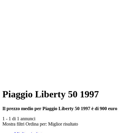
Piaggio Liberty 50 1997
Il prezzo medio per Piaggio Liberty 50 1997 è di 900 euro
1 - 1 di 1 annunci
Mostra filtri
Ordina per:
Miglior risultato