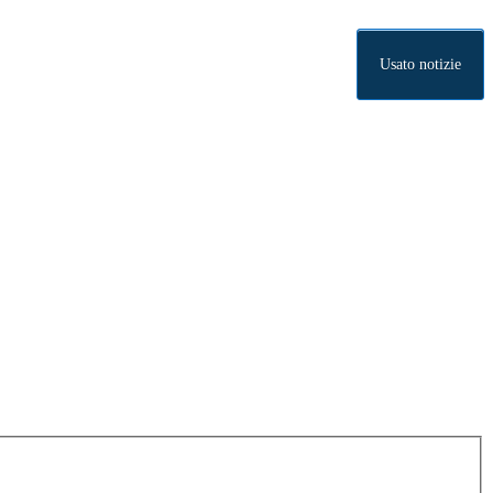
Usato notizie