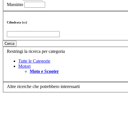
Massimo
Cilindrata (cc)
Cerca
Restringi la ricerca per categoria
Tutte le Categorie
Motori
Moto e Scooter
Altre ricerche che potrebbero interessarti