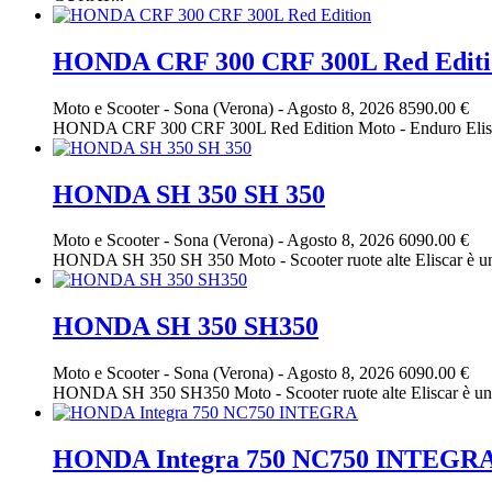
HONDA CRF 300 CRF 300L Red Editi
Moto e Scooter
-
Sona (Verona)
-
Agosto 8, 2026
8590.00 €
HONDA CRF 300 CRF 300L Red Edition Moto - Enduro Eliscar 
HONDA SH 350 SH 350
Moto e Scooter
-
Sona (Verona)
-
Agosto 8, 2026
6090.00 €
HONDA SH 350 SH 350 Moto - Scooter ruote alte Eliscar è un
HONDA SH 350 SH350
Moto e Scooter
-
Sona (Verona)
-
Agosto 8, 2026
6090.00 €
HONDA SH 350 SH350 Moto - Scooter ruote alte Eliscar è un 
HONDA Integra 750 NC750 INTEGR