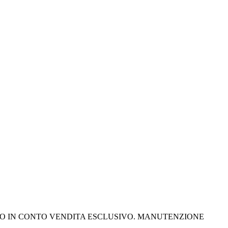
A MOTO IN CONTO VENDITA ESCLUSIVO. MANUTENZIONE