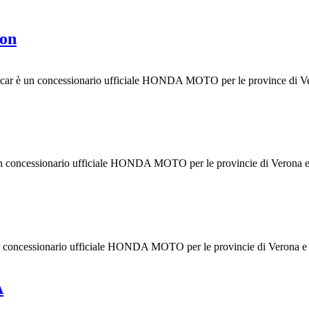
on
è un concessionario ufficiale HONDA MOTO per le province di Vero
 concessionario ufficiale HONDA MOTO per le provincie di Verona e 
concessionario ufficiale HONDA MOTO per le provincie di Verona e M
A