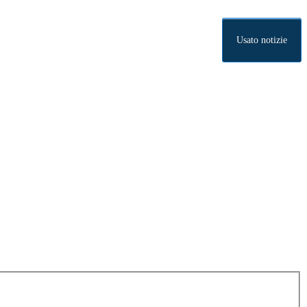
Usato notizie