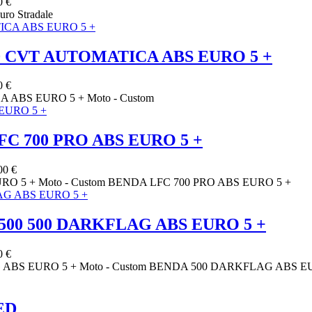
0 €
o Stradale
 CVT AUTOMATICA ABS EURO 5 +
0 €
BS EURO 5 + Moto - Custom
C 700 PRO ABS EURO 5 +
00 €
 5 + Moto - Custom BENDA LFC 700 PRO ABS EURO 5 +
500 500 DARKFLAG ABS EURO 5 +
0 €
 ABS EURO 5 + Moto - Custom BENDA 500 DARKFLAG ABS E
ED