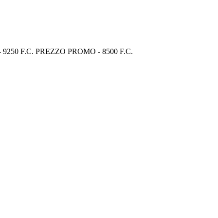
250 F.C. PREZZO PROMO - 8500 F.C.