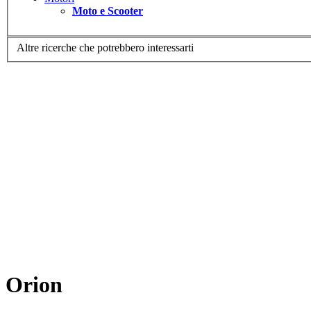
Moto e Scooter
Altre ricerche che potrebbero interessarti
Orion