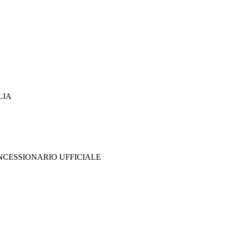
LIA
CONCESSIONARIO UFFICIALE