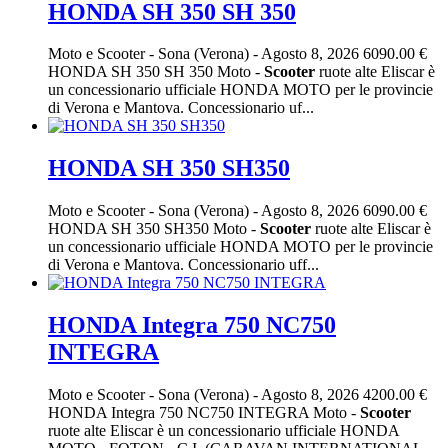
HONDA SH 350 SH 350
Moto e Scooter
-
Sona (Verona)
-
Agosto 8, 2026
6090.00 €
HONDA SH 350 SH 350 Moto -
Scooter
ruote alte Eliscar è
un concessionario ufficiale HONDA MOTO per le provincie
di Verona e Mantova. Concessionario uf...
HONDA SH 350 SH350
Moto e Scooter
-
Sona (Verona)
-
Agosto 8, 2026
6090.00 €
HONDA SH 350 SH350 Moto -
Scooter
ruote alte Eliscar è
un concessionario ufficiale HONDA MOTO per le provincie
di Verona e Mantova. Concessionario uff...
HONDA Integra 750 NC750
INTEGRA
Moto e Scooter
-
Sona (Verona)
-
Agosto 8, 2026
4200.00 €
HONDA Integra 750 NC750 INTEGRA Moto -
Scooter
ruote alte Eliscar è un concessionario ufficiale HONDA