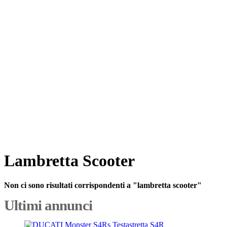
Lambretta Scooter
Non ci sono risultati corrispondenti a "lambretta scooter"
Ultimi annunci