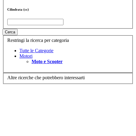
Cilindrata (cc)
Cerca
Restringi la ricerca per categoria
Tutte le Categorie
Motori
Moto e Scooter
Altre ricerche che potrebbero interessarti