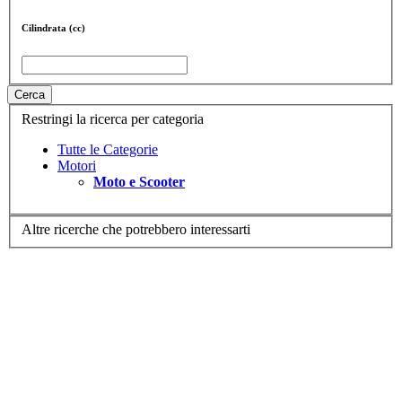
Cilindrata (cc)
Cerca
Restringi la ricerca per categoria
Tutte le Categorie
Motori
Moto e Scooter
Altre ricerche che potrebbero interessarti