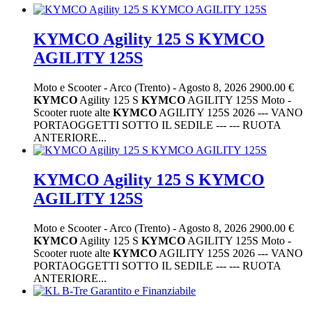
KYMCO Agility 125 S KYMCO
AGILITY 125S
Moto e Scooter
-
Arco (Trento)
-
Agosto 8, 2026
2900.00 €
KYMCO
Agility 125 S
KYMCO
AGILITY 125S Moto -
Scooter ruote alte
KYMCO
AGILITY 125S 2026 --- VANO
PORTAOGGETTI SOTTO IL SEDILE --- --- RUOTA
ANTERIORE...
KYMCO Agility 125 S KYMCO
AGILITY 125S
Moto e Scooter
-
Arco (Trento)
-
Agosto 8, 2026
2900.00 €
KYMCO
Agility 125 S
KYMCO
AGILITY 125S Moto -
Scooter ruote alte
KYMCO
AGILITY 125S 2026 --- VANO
PORTAOGGETTI SOTTO IL SEDILE --- --- RUOTA
ANTERIORE...