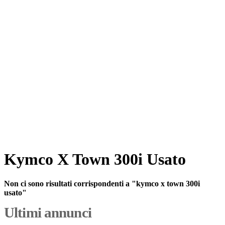
Kymco X Town 300i Usato
Non ci sono risultati corrispondenti a "kymco x town 300i
usato"
Ultimi annunci