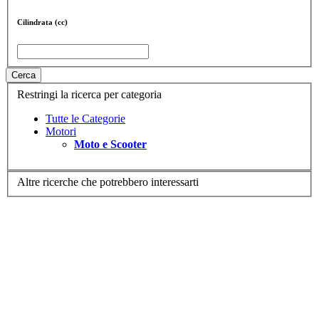
Cilindrata (cc)
Cerca
Restringi la ricerca per categoria
Tutte le Categorie
Motori
Moto e Scooter
Altre ricerche che potrebbero interessarti