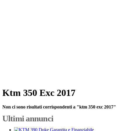
Ktm 350 Exc 2017
Non ci sono risultati corrispondenti a "ktm 350 exc 2017"
Ultimi annunci