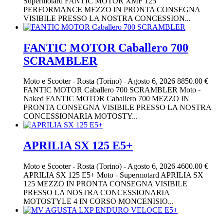
Supermotard FANTIC MOTOR XMF 125
PERFORMANCE MEZZO IN PRONTA CONSEGNA
VISIBILE PRESSO LA NOSTRA CONCESSION...
FANTIC MOTOR Caballero 700
SCRAMBLER
Moto e Scooter
-
Rosta (Torino)
-
Agosto 6, 2026
8850.00 €
FANTIC MOTOR Caballero 700 SCRAMBLER Moto -
Naked FANTIC MOTOR Caballero 700 MEZZO IN
PRONTA CONSEGNA VISIBILE PRESSO LA NOSTRA
CONCESSIONARIA MOTOSTY...
APRILIA SX 125 E5+
Moto e Scooter
-
Rosta (Torino)
-
Agosto 6, 2026
4600.00 €
APRILIA SX 125 E5+ Moto - Supermotard APRILIA SX
125 MEZZO IN PRONTA CONSEGNA VISIBILE
PRESSO LA NOSTRA CONCESSIONARIA
MOTOSTYLE 4 IN CORSO MONCENISIO...