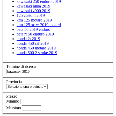
kawasaki 250 enduro 2019
kawasaki ninja 2019
kawasaki z900 2019
125 custom 2019
ktm 125 motard 2019
ktm 125 xc w 2019 motard
beta 50 2019 enduro
beta rr 50 enduro 2019
honda 2t 2019
honda 450 crf 2019
honda 450 motard 2019
honda 500 2 stroke 2019
Termine di ricerca
Provincia
Prezzo
Minimo
Massimo