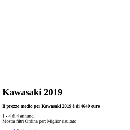
Kawasaki 2019
Il prezzo medio per Kawasaki 2019 è di 4640 euro
1 - 4 di 4 annunci
Mostra filtri
Ordina per:
Miglior risultato