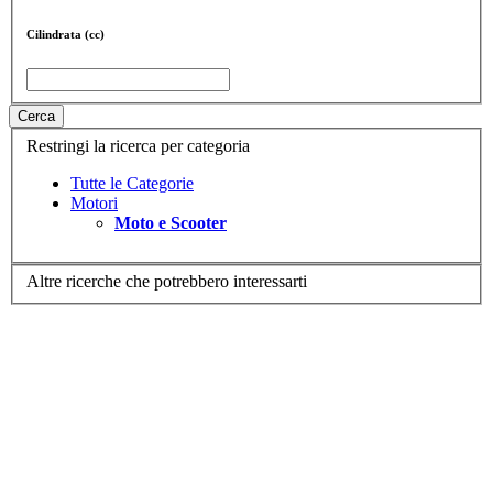
Cilindrata (cc)
Cerca
Restringi la ricerca per categoria
Tutte le Categorie
Motori
Moto e Scooter
Altre ricerche che potrebbero interessarti