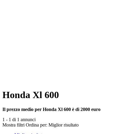
Honda Xl 600
Il prezzo medio per Honda Xl 600 è di 2000 euro
1 - 1 di 1 annunci
Mostra filtri
Ordina per:
Miglior risultato