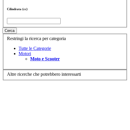
Cilindrata (cc)
Cerca
Restringi la ricerca per categoria
Tutte le Categorie
Motori
Moto e Scooter
Altre ricerche che potrebbero interessarti