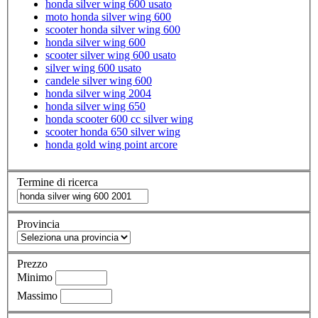
honda silver wing 600 usato
moto honda silver wing 600
scooter honda silver wing 600
honda silver wing 600
scooter silver wing 600 usato
silver wing 600 usato
candele silver wing 600
honda silver wing 2004
honda silver wing 650
honda scooter 600 cc silver wing
scooter honda 650 silver wing
honda gold wing point arcore
Termine di ricerca
Provincia
Prezzo
Minimo
Massimo