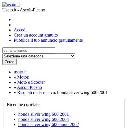
Usato.it - Ascoli-Piceno
Accedi
Crea un account gratuito
Pubblica il tuo annuncio gratuitamente
Cerca
usato.it
»
Motori
»
Moto e Scooter
»
Ascoli Piceno
»
Risultati della ricerca: honda silver wing 600 2001
Ricerche correlate
honda silver wing 600 2001
honda silver wing 600 2004
honda silver wing 600 anno 2002