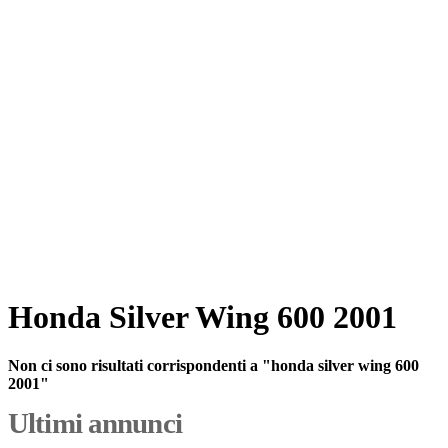
Honda Silver Wing 600 2001
Non ci sono risultati corrispondenti a "honda silver wing 600
2001"
Ultimi annunci