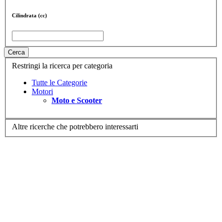
Cilindrata (cc)
Cerca
Restringi la ricerca per categoria
Tutte le Categorie
Motori
Moto e Scooter
Altre ricerche che potrebbero interessarti