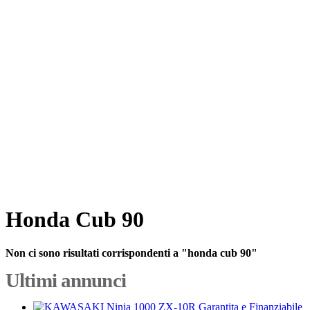
Honda Cub 90
Non ci sono risultati corrispondenti a "honda cub 90"
Ultimi annunci