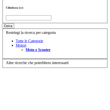
Cilindrata (cc)
Cerca
Restringi la ricerca per categoria
Tutte le Categorie
Motori
Moto e Scooter
Altre ricerche che potrebbero interessarti