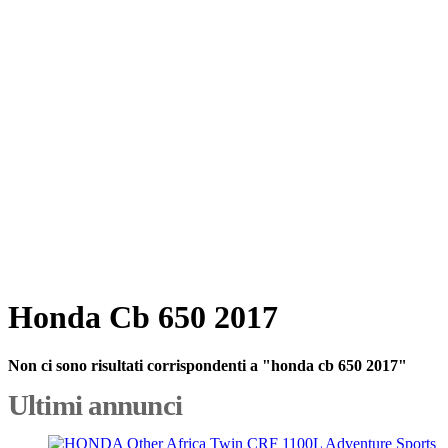
Honda Cb 650 2017
Non ci sono risultati corrispondenti a "honda cb 650 2017"
Ultimi annunci