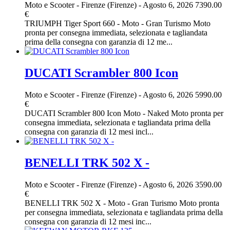
Moto e Scooter
-
Firenze (Firenze)
-
Agosto 6, 2026
7390.00
€
TRIUMPH Tiger Sport 660 - Moto - Gran Turismo Moto
pronta per consegna immediata, selezionata e tagliandata
prima della consegna con garanzia di 12 me...
DUCATI Scrambler 800 Icon
Moto e Scooter
-
Firenze (Firenze)
-
Agosto 6, 2026
5990.00
€
DUCATI Scrambler 800 Icon Moto - Naked Moto pronta per
consegna immediata, selezionata e tagliandata prima della
consegna con garanzia di 12 mesi incl...
BENELLI TRK 502 X -
Moto e Scooter
-
Firenze (Firenze)
-
Agosto 6, 2026
3590.00
€
BENELLI TRK 502 X - Moto - Gran Turismo Moto pronta
per consegna immediata, selezionata e tagliandata prima della
consegna con garanzia di 12 mesi inc...