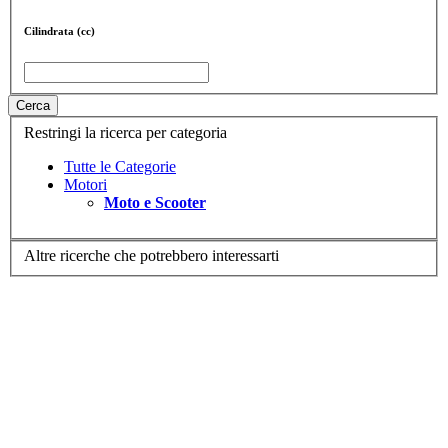
Cilindrata (cc)
Cerca
Restringi la ricerca per categoria
Tutte le Categorie
Motori
Moto e Scooter
Altre ricerche che potrebbero interessarti