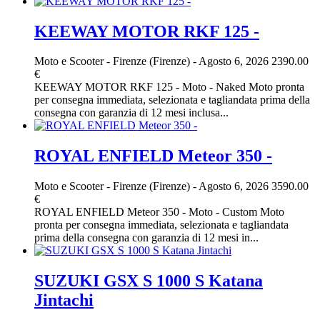
KEEWAY MOTOR RKF 125 -
Moto e Scooter
-
Firenze (Firenze)
-
Agosto 6, 2026
2390.00
€
KEEWAY MOTOR RKF 125 - Moto - Naked Moto pronta
per consegna immediata, selezionata e tagliandata prima della
consegna con garanzia di 12 mesi inclusa...
ROYAL ENFIELD Meteor 350 -
Moto e Scooter
-
Firenze (Firenze)
-
Agosto 6, 2026
3590.00
€
ROYAL ENFIELD Meteor 350 - Moto - Custom Moto
pronta per consegna immediata, selezionata e tagliandata
prima della consegna con garanzia di 12 mesi in...
SUZUKI GSX S 1000 S Katana
Jintachi