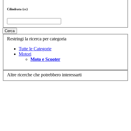
Cilindrata (cc)
Cerca
Restringi la ricerca per categoria
Tutte le Categorie
Motori
Moto e Scooter
Altre ricerche che potrebbero interessarti