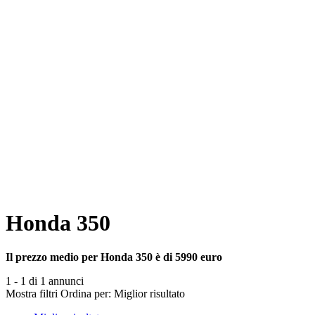
Honda 350
Il prezzo medio per Honda 350 è di 5990 euro
1 - 1 di 1 annunci
Mostra filtri
Ordina per:
Miglior risultato