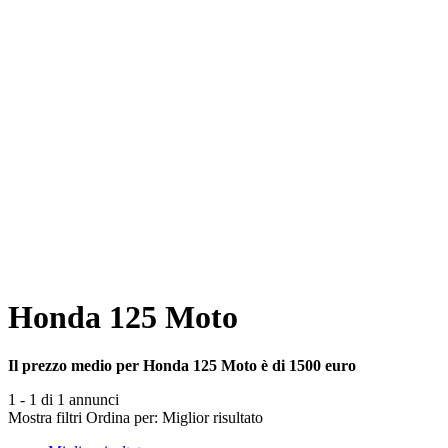
Honda 125 Moto
Il prezzo medio per Honda 125 Moto è di 1500 euro
1 - 1 di 1 annunci
Mostra filtri
Ordina per:
Miglior risultato