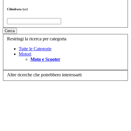
Cilindrata (cc)
Cerca
Restringi la ricerca per categoria
Tutte le Categorie
Motori
Moto e Scooter
Altre ricerche che potrebbero interessarti