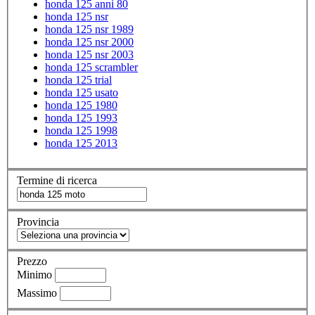
honda 125 anni 80
honda 125 nsr
honda 125 nsr 1989
honda 125 nsr 2000
honda 125 nsr 2003
honda 125 scrambler
honda 125 trial
honda 125 usato
honda 125 1980
honda 125 1993
honda 125 1998
honda 125 2013
Termine di ricerca
Provincia
Prezzo
Minimo
Massimo