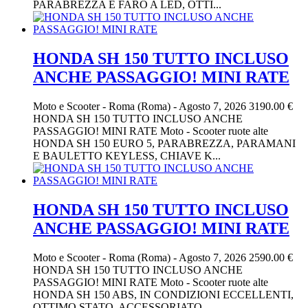
PARABREZZA E FARO A LED, OTTI...
HONDA SH 150 TUTTO INCLUSO
ANCHE PASSAGGIO! MINI RATE
Moto e Scooter
-
Roma (Roma)
-
Agosto 7, 2026
3190.00 €
HONDA SH 150 TUTTO INCLUSO ANCHE
PASSAGGIO! MINI RATE Moto - Scooter ruote alte
HONDA SH 150 EURO 5, PARABREZZA, PARAMANI
E BAULETTO KEYLESS, CHIAVE K...
HONDA SH 150 TUTTO INCLUSO
ANCHE PASSAGGIO! MINI RATE
Moto e Scooter
-
Roma (Roma)
-
Agosto 7, 2026
2590.00 €
HONDA SH 150 TUTTO INCLUSO ANCHE
PASSAGGIO! MINI RATE Moto - Scooter ruote alte
HONDA SH 150 ABS, IN CONDIZIONI ECCELLENTI,
OTTIMO STATO, ACCESSORIATO...