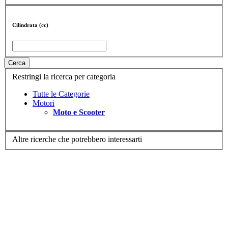
Cilindrata (cc)
Cerca
Restringi la ricerca per categoria
Tutte le Categorie
Motori
Moto e Scooter
Altre ricerche che potrebbero interessarti