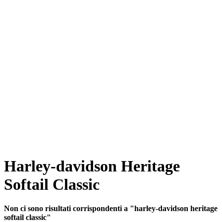
Harley-davidson Heritage
Softail Classic
Non ci sono risultati corrispondenti a "harley-davidson heritage
softail classic"