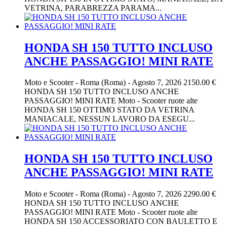
VETRINA, PARABREZZA PARAMA...
HONDA SH 150 TUTTO INCLUSO
ANCHE PASSAGGIO! MINI RATE
Moto e Scooter
-
Roma (Roma)
-
Agosto 7, 2026
2150.00 €
HONDA SH 150 TUTTO INCLUSO ANCHE
PASSAGGIO! MINI RATE Moto - Scooter ruote alte
HONDA SH 150 OTTIMO STATO DA VETRINA
MANIACALE, NESSUN LAVORO DA ESEGU...
HONDA SH 150 TUTTO INCLUSO
ANCHE PASSAGGIO! MINI RATE
Moto e Scooter
-
Roma (Roma)
-
Agosto 7, 2026
2290.00 €
HONDA SH 150 TUTTO INCLUSO ANCHE
PASSAGGIO! MINI RATE Moto - Scooter ruote alte
HONDA SH 150 ACCESSORIATO CON BAULETTO E