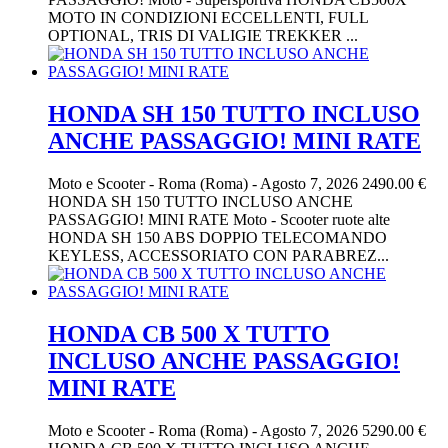
MOTO IN CONDIZIONI ECCELLENTI, FULL
OPTIONAL, TRIS DI VALIGIE TREKKER ...
HONDA SH 150 TUTTO INCLUSO
ANCHE PASSAGGIO! MINI RATE
Moto e Scooter
-
Roma (Roma)
-
Agosto 7, 2026
2490.00 €
HONDA SH 150 TUTTO INCLUSO ANCHE
PASSAGGIO! MINI RATE Moto - Scooter ruote alte
HONDA SH 150 ABS DOPPIO TELECOMANDO
KEYLESS, ACCESSORIATO CON PARABREZ...
HONDA CB 500 X TUTTO
INCLUSO ANCHE PASSAGGIO!
MINI RATE
Moto e Scooter
-
Roma (Roma)
-
Agosto 7, 2026
5290.00 €