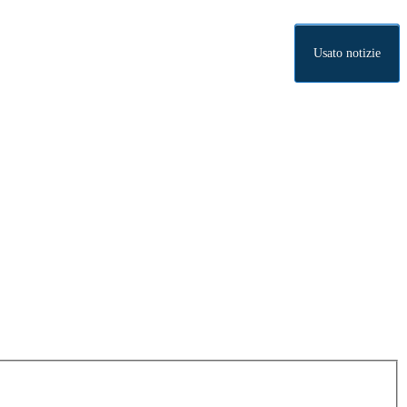
Usato notizie