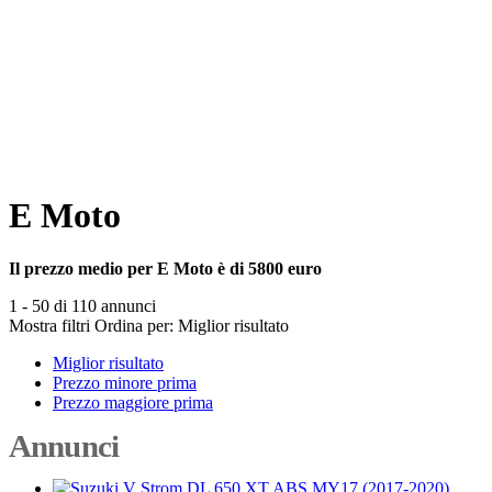
E Moto
Il prezzo medio per E Moto è di 5800 euro
1 - 50 di 110 annunci
Mostra filtri
Ordina per:
Miglior risultato
Miglior risultato
Prezzo minore prima
Prezzo maggiore prima
Annunci