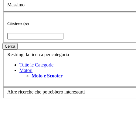
Massimo
Cilindrata (cc)
Cerca
Restringi la ricerca per categoria
Tutte le Categorie
Motori
Moto e Scooter
Altre ricerche che potrebbero interessarti