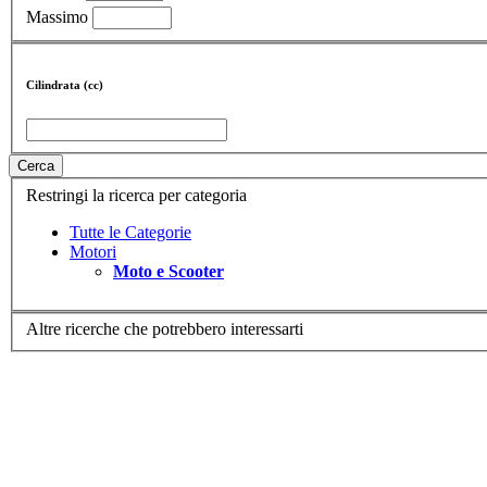
Massimo
Cilindrata (cc)
Cerca
Restringi la ricerca per categoria
Tutte le Categorie
Motori
Moto e Scooter
Altre ricerche che potrebbero interessarti