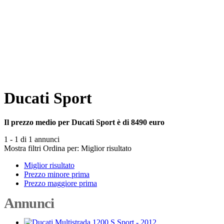
Ducati Sport
Il prezzo medio per Ducati Sport è di 8490 euro
1 - 1 di 1 annunci
Mostra filtri
Ordina per:
Miglior risultato
Miglior risultato
Prezzo minore prima
Prezzo maggiore prima
Annunci