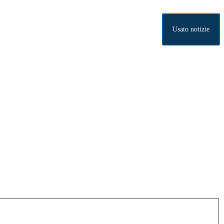
Usato notizie