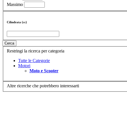
Massimo
Cilindrata (cc)
Cerca
Restringi la ricerca per categoria
Tutte le Categorie
Motori
Moto e Scooter
Altre ricerche che potrebbero interessarti