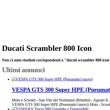
Ducati Scrambler 800 Icon
Non ci sono risultati corrispondenti a "ducati scrambler 800 icon
Ultimi annunci
VESPA GTS 300 Super HPE (Pneumati
Moto e Scooter
-
San Vito dei Normanni (Brindisi)
-
Agosto 8,
VESPA GTS 300 Super HPE (Pneumatici nuovi) Moto 