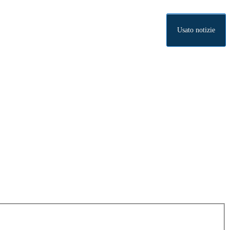
Usato notizie