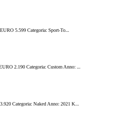
EURO 5.599 Categoria: Sport-To...
URO 2.190 Categoria: Custom Anno: ...
920 Categoria: Naked Anno: 2021 K...