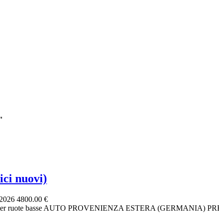
"
ci nuovi)
 2026
4800.00 €
- Scooter ruote basse AUTO PROVENIENZA ESTERA (GERMANIA