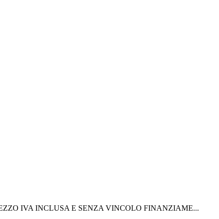
) PREZZO IVA INCLUSA E SENZA VINCOLO FINANZIAME...