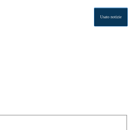
Usato notizie