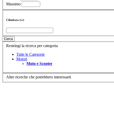
Massimo
Cilindrata (cc)
Cerca
Restringi la ricerca per categoria
Tutte le Categorie
Motori
Moto e Scooter
Altre ricerche che potrebbero interessarti