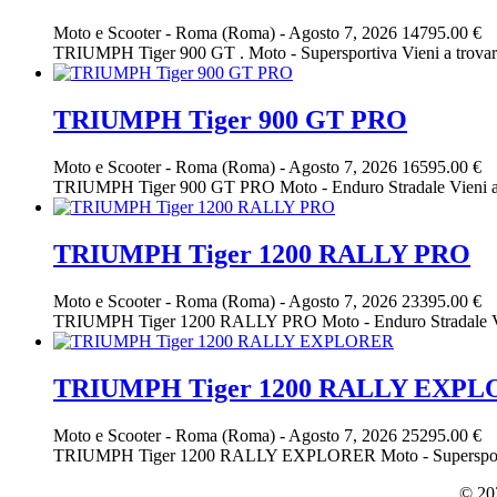
Moto e Scooter
-
Roma (Roma)
-
Agosto 7, 2026
14795.00 €
TRIUMPH Tiger 900 GT . Moto - Supersportiva Vieni a trovarci 
TRIUMPH Tiger 900 GT PRO
Moto e Scooter
-
Roma (Roma)
-
Agosto 7, 2026
16595.00 €
TRIUMPH Tiger 900 GT PRO Moto - Enduro Stradale Vieni 
TRIUMPH Tiger 1200 RALLY PRO
Moto e Scooter
-
Roma (Roma)
-
Agosto 7, 2026
23395.00 €
TRIUMPH Tiger 1200 RALLY PRO Moto - Enduro Stradale Vieni a
TRIUMPH Tiger 1200 RALLY EXP
Moto e Scooter
-
Roma (Roma)
-
Agosto 7, 2026
25295.00 €
TRIUMPH Tiger 1200 RALLY EXPLORER Moto - Supersportiva Vie
© 202