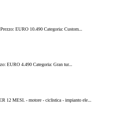
ezzo: EURO 10.490 Categoria: Custom...
: EURO 4.490 Categoria: Gran tur...
. - motore - ciclistica - impianto ele...