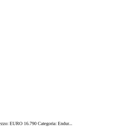
zo: EURO 16.790 Categoria: Endur...