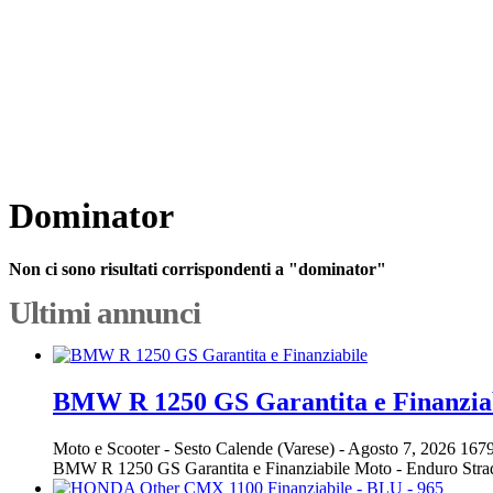
Dominator
Non ci sono risultati corrispondenti a "dominator"
Ultimi annunci
BMW R 1250 GS Garantita e Finanzia
Moto e Scooter
-
Sesto Calende (Varese)
-
Agosto 7, 2026
1679
BMW R 1250 GS Garantita e Finanziabile Moto - Enduro St