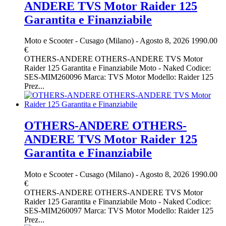
ANDERE TVS Motor Raider 125
Garantita e Finanziabile
Moto e Scooter
-
Cusago (Milano)
-
Agosto 8, 2026
1990.00
€
OTHERS-ANDERE OTHERS-ANDERE TVS Motor
Raider 125 Garantita e Finanziabile Moto - Naked Codice:
SES-MIM260096 Marca: TVS Motor Modello: Raider 125
Prez...
OTHERS-ANDERE OTHERS-
ANDERE TVS Motor Raider 125
Garantita e Finanziabile
Moto e Scooter
-
Cusago (Milano)
-
Agosto 8, 2026
1990.00
€
OTHERS-ANDERE OTHERS-ANDERE TVS Motor
Raider 125 Garantita e Finanziabile Moto - Naked Codice:
SES-MIM260097 Marca: TVS Motor Modello: Raider 125
Prez...