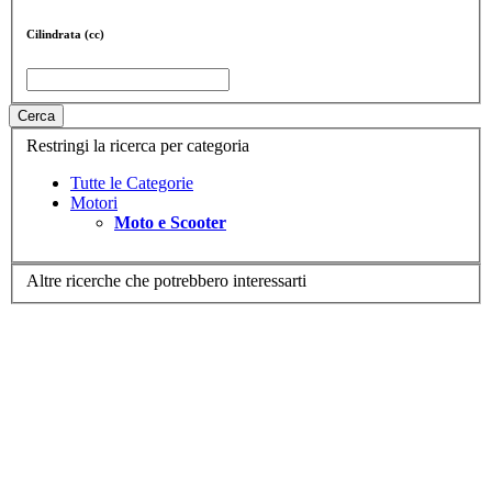
Cilindrata (cc)
Cerca
Restringi la ricerca per categoria
Tutte le Categorie
Motori
Moto e Scooter
Altre ricerche che potrebbero interessarti