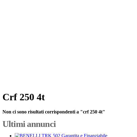
Crf 250 4t
Non ci sono risultati corrispondenti a "crf 250 4t"
Ultimi annunci