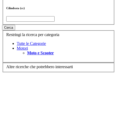
Cilindrata (cc)
Cerca
Restringi la ricerca per categoria
Tutte le Categorie
Motori
Moto e Scooter
Altre ricerche che potrebbero interessarti