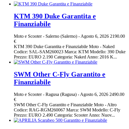
KTM 390 Duke Garantita e
Finanziabile
Moto e Scooter
-
Salerno (Salerno)
-
Agosto 6, 2026
2190.00
€
KTM 390 Duke Garantita e Finanziabile Moto - Naked
Codice: SAL-SAM260023 Marca: KTM Modello: 390 Duke
Prezzo: EURO 2.190 Categoria: Naked Anno: 2016 K...
SWM Other C-Fly Garantito e
Finanziabile
Moto e Scooter
-
Ragusa (Ragusa)
-
Agosto 6, 2026
2490.00
€
SWM Other C-Fly Garantito e Finanziabile Moto - Altro
Codice: RAG-RGM260067 Marca: SWM Modello: C-Fly
Prezzo: EURO 2.490 Categoria: Scooter Anno: Nuov...