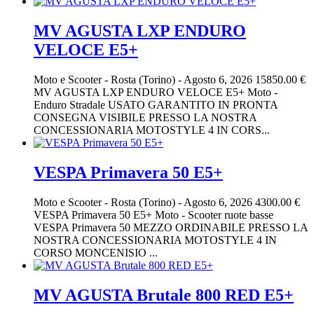
MV AGUSTA LXP ENDURO
VELOCE E5+
Moto e Scooter
-
Rosta (Torino)
-
Agosto 6, 2026
15850.00 €
MV AGUSTA LXP ENDURO VELOCE E5+ Moto -
Enduro Stradale USATO GARANTITO IN PRONTA
CONSEGNA VISIBILE PRESSO LA NOSTRA
CONCESSIONARIA MOTOSTYLE 4 IN CORS...
VESPA Primavera 50 E5+
Moto e Scooter
-
Rosta (Torino)
-
Agosto 6, 2026
4300.00 €
VESPA Primavera 50 E5+ Moto - Scooter ruote basse
VESPA Primavera 50 MEZZO ORDINABILE PRESSO LA
NOSTRA CONCESSIONARIA MOTOSTYLE 4 IN
CORSO MONCENISIO ...
MV AGUSTA Brutale 800 RED E5+