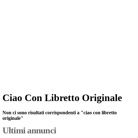
Ciao Con Libretto Originale
Non ci sono risultati corrispondenti a "ciao con libretto
originale"
Ultimi annunci