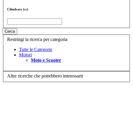
Cilindrata (cc)
Cerca
Restringi la ricerca per categoria
Tutte le Categorie
Motori
Moto e Scooter
Altre ricerche che potrebbero interessarti