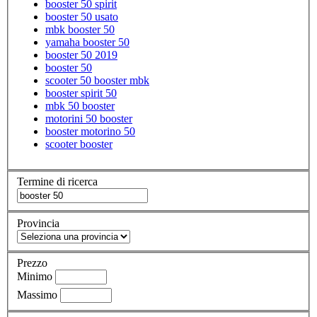
booster 50 spirit
booster 50 usato
mbk booster 50
yamaha booster 50
booster 50 2019
booster 50
scooter 50 booster mbk
booster spirit 50
mbk 50 booster
motorini 50 booster
booster motorino 50
scooter booster
Termine di ricerca
Provincia
Prezzo
Minimo
Massimo