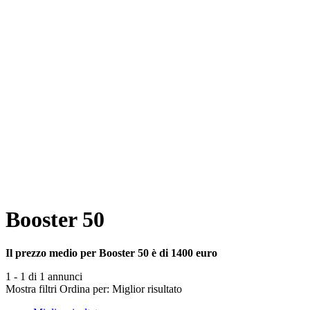
Booster 50
Il prezzo medio per Booster 50 è di 1400 euro
1 - 1 di 1 annunci
Mostra filtri
Ordina per:
Miglior risultato