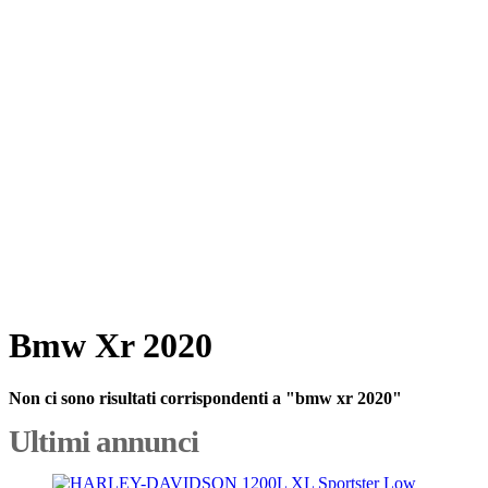
Bmw Xr 2020
Non ci sono risultati corrispondenti a "bmw xr 2020"
Ultimi annunci