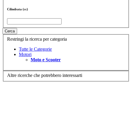
Cilindrata (cc)
Cerca
Restringi la ricerca per categoria
Tutte le Categorie
Motori
Moto e Scooter
Altre ricerche che potrebbero interessarti