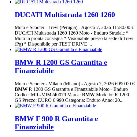
DUCATI Multistrada 1260 1260
Moto e Scooter
-
Trevi (Perugia)
-
Agosto 7, 2026
11580.00 €
DUCATI Multistrada 1260 1260 Moto - Enduro Stradale *
Moto in pronta consegna * Visionabile presso la sede di Trevi
(Pg) * Disponibile per TEST DRIVE ...
BMW R 1200 GS Garantita e
Finanziabile
Moto e Scooter
-
Milano (Milano)
-
Agosto 7, 2026
6990.00 €
BMW
R 1200 GS Garantita e Finanziabile Moto - Enduro
Codice: MIL-MIM240079 Marca:
BMW
Modello: R 1200
GS Prezzo: EURO 6.990 Categoria: Enduro Anno: 20...
BMW F 900 R Garantita e
Finanziabile