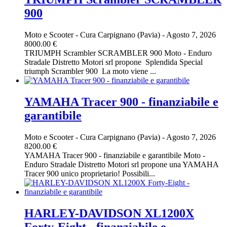
900
Moto e Scooter
-
Cura Carpignano (Pavia)
-
Agosto 7, 2026
8000.00 €
TRIUMPH Scrambler SCRAMBLER 900 Moto - Enduro
Stradale Distretto Motori srl propone Splendida Special
triumph Scrambler 900 La moto viene ...
YAMAHA Tracer 900 - finanziabile e
garantibile
Moto e Scooter
-
Cura Carpignano (Pavia)
-
Agosto 7, 2026
8200.00 €
YAMAHA Tracer 900 - finanziabile e garantibile Moto -
Enduro Stradale Distretto Motori srl propone una YAMAHA
Tracer 900 unico proprietario! Possibili...
HARLEY-DAVIDSON XL1200X
Forty-Eight - finanziabile e