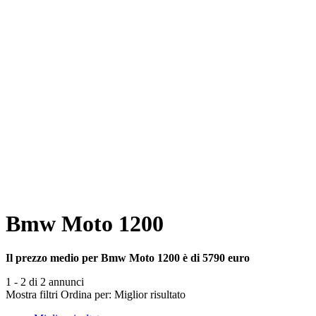
Bmw Moto 1200
Il prezzo medio per Bmw Moto 1200 è di 5790 euro
1 - 2 di 2 annunci
Mostra filtri
Ordina per:
Miglior risultato