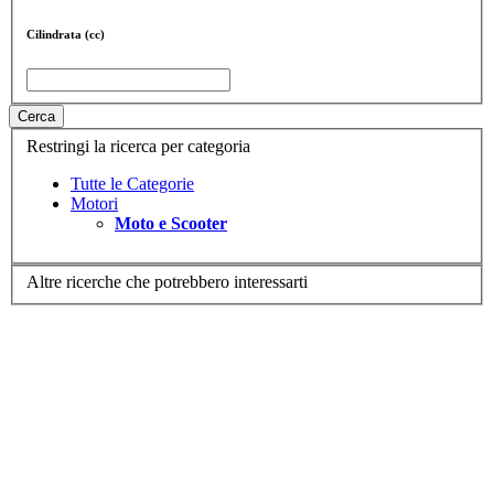
Cilindrata (cc)
Cerca
Restringi la ricerca per categoria
Tutte le Categorie
Motori
Moto e Scooter
Altre ricerche che potrebbero interessarti