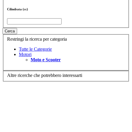
Cilindrata (cc)
Cerca
Restringi la ricerca per categoria
Tutte le Categorie
Motori
Moto e Scooter
Altre ricerche che potrebbero interessarti