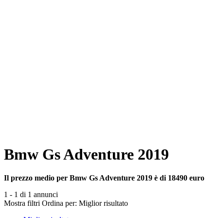
Bmw Gs Adventure 2019
Il prezzo medio per Bmw Gs Adventure 2019 è di 18490 euro
1 - 1 di 1 annunci
Mostra filtri
Ordina per:
Miglior risultato