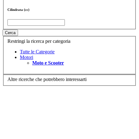
Cilindrata (cc)
Cerca
Restringi la ricerca per categoria
Tutte le Categorie
Motori
Moto e Scooter
Altre ricerche che potrebbero interessarti