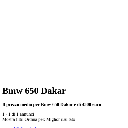
Bmw 650 Dakar
Il prezzo medio per Bmw 650 Dakar è di 4500 euro
1 - 1 di 1 annunci
Mostra filtri
Ordina per:
Miglior risultato