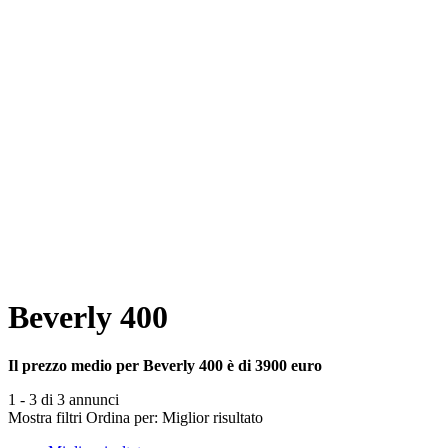
Beverly 400
Il prezzo medio per Beverly 400 è di 3900 euro
1 - 3 di 3 annunci
Mostra filtri
Ordina per:
Miglior risultato