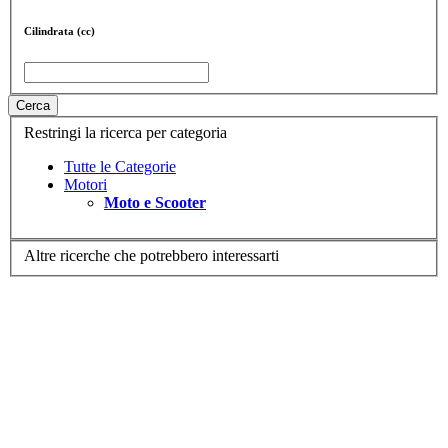
Cilindrata (cc)
Cerca
Restringi la ricerca per categoria
Tutte le Categorie
Motori
Moto e Scooter
Altre ricerche che potrebbero interessarti