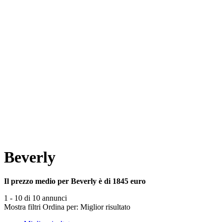
Beverly
Il prezzo medio per Beverly è di 1845 euro
1 - 10 di 10 annunci
Mostra filtri
Ordina per:
Miglior risultato