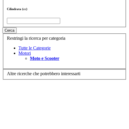
Cilindrata (cc)
Cerca
Restringi la ricerca per categoria
Tutte le Categorie
Motori
Moto e Scooter
Altre ricerche che potrebbero interessarti