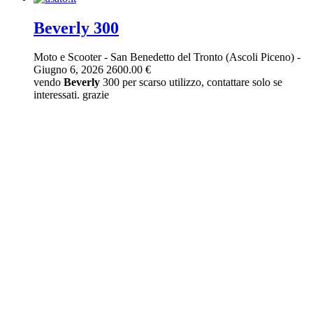
Beverly 300
Moto e Scooter
-
San Benedetto del Tronto (Ascoli Piceno)
-
Giugno 6, 2026
2600.00 €
vendo
Beverly
300 per scarso utilizzo, contattare solo se
interessati. grazie