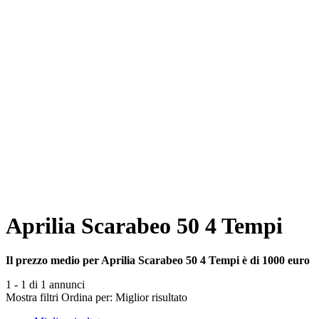
Aprilia Scarabeo 50 4 Tempi
Il prezzo medio per Aprilia Scarabeo 50 4 Tempi è di 1000 euro
1 - 1 di 1 annunci
Mostra filtri
Ordina per:
Miglior risultato