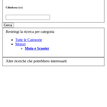
Cilindrata (cc)
Cerca
Restringi la ricerca per categoria
Tutte le Categorie
Motori
Moto e Scooter
Altre ricerche che potrebbero interessarti