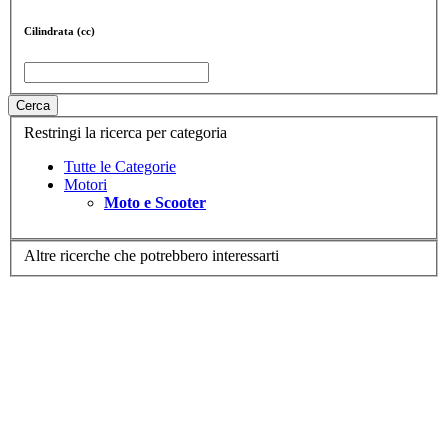
Cilindrata (cc)
Cerca
Restringi la ricerca per categoria
Tutte le Categorie
Motori
Moto e Scooter
Altre ricerche che potrebbero interessarti