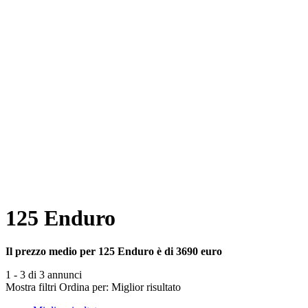
125 Enduro
Il prezzo medio per 125 Enduro è di 3690 euro
1 - 3 di 3 annunci
Mostra filtri
Ordina per:
Miglior risultato