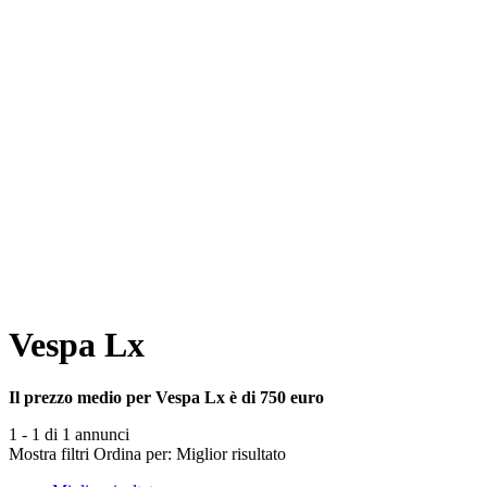
Vespa Lx
Il prezzo medio per Vespa Lx è di 750 euro
1 - 1 di 1 annunci
Mostra filtri
Ordina per:
Miglior risultato