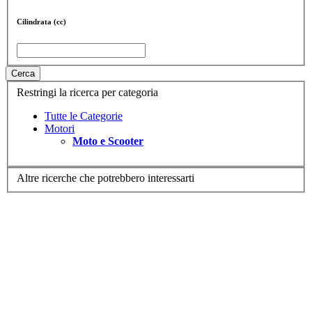
Cilindrata (cc)
Cerca
Restringi la ricerca per categoria
Tutte le Categorie
Motori
Moto e Scooter
Altre ricerche che potrebbero interessarti