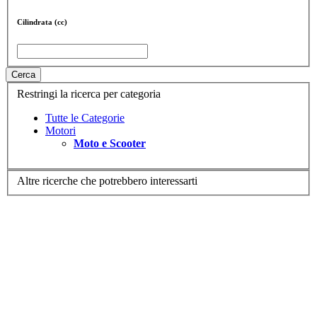
Cilindrata (cc)
Cerca
Restringi la ricerca per categoria
Tutte le Categorie
Motori
Moto e Scooter
Altre ricerche che potrebbero interessarti