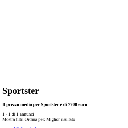
Sportster
Il prezzo medio per Sportster è di 7700 euro
1 - 1 di 1 annunci
Mostra filtri
Ordina per:
Miglior risultato